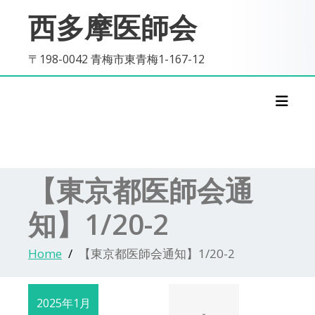
Skip
西多摩医師会
to
content
〒198-0042 青梅市東青梅1-167-12
Toggl
【東京都医師会通
知】1/20-2
Home
【東京都医師会通知】1/20-2
2025年1月
-