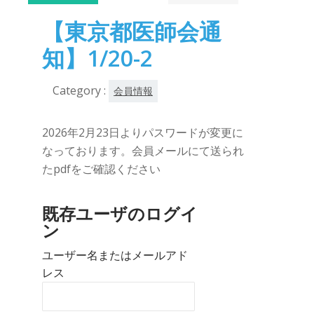
20日
【東京都医師会通
知】1/20-2
Category :
会員情報
2026年2月23日よりパスワードが変更に
なっております。会員メールにて送られ
たpdfをご確認ください
既存ユーザのログイ
ン
ユーザー名またはメールアド
レス