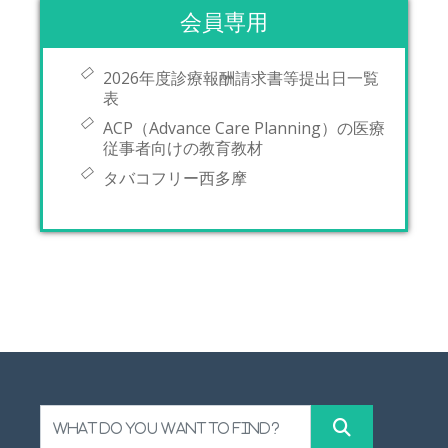
会員専用
2026年度診療報酬請求書等提出日一覧
表
ACP（Advance Care Planning）の医療
従事者向けの教育教材
タバコフリー西多摩