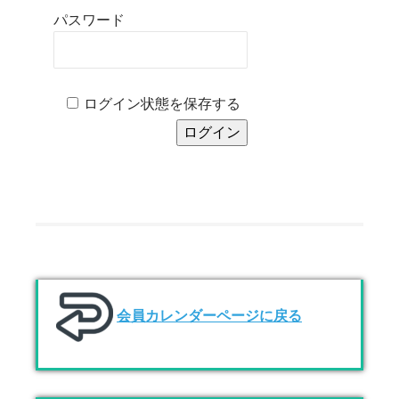
パスワード
ログイン状態を保存する
会員カレンダーページに戻る