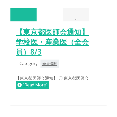
-
【東京都医師会通知】
学校医・産業医（全会
員）8/3
Category :
会員情報
【東京都医師会通知】 〇 東京都医師会
"Read More"