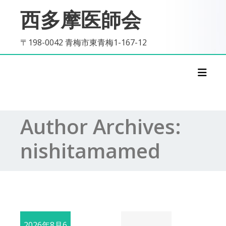
Skip
西多摩医師会
to
content
〒198-0042 青梅市東青梅1-167-12
Toggl
Author Archives:
nishitamamed
2026年8月6